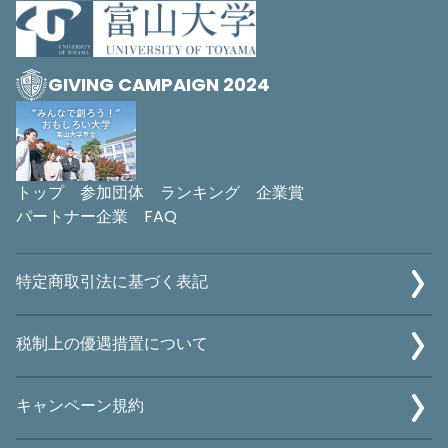
GIVING CAMPAIGN 2024
トップ
参加団体
ランキング
企業賞
パートナー企業
FAQ
特定商取引法に基づく表記
税制上の優遇措置について
キャンペーン規約