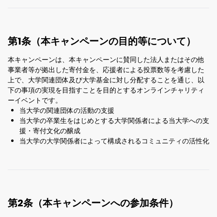
第1条（本キャンペーンの目的等について）
本キャンペーンは、本キャンペーンに賛同した法人またはその他
事業者等が拠出した寄付金を、応援者による投票数等を考慮した
上で、大学関連団体及び大学基金に対し分配することを通じ、以
下の事項の実現を目指すことを目的とするオンラインチャリティ
ーイベントです。
当大学の関連団体の活動の支援
当大学の卒業生をはじめとする大学関係者による当大学への支
援・寄付文化の醸成
当大学の大学関係者によって構成されるコミュニティの活性化
第2条（本キャンペーンへの参加条件）