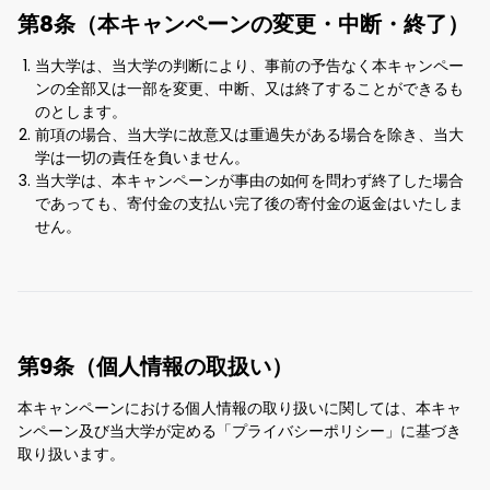
第8条（本キャンペーンの変更・中断・終了）
当大学は、当大学の判断により、事前の予告なく本キャンペー
ンの全部又は一部を変更、中断、又は終了することができるも
のとします。
前項の場合、当大学に故意又は重過失がある場合を除き、当大
学は一切の責任を負いません。
当大学は、本キャンペーンが事由の如何を問わず終了した場合
であっても、寄付金の支払い完了後の寄付金の返金はいたしま
せん。
第9条（個人情報の取扱い）
本キャンペーンにおける個人情報の取り扱いに関しては、本キャ
ンペーン及び当大学が定める「プライバシーポリシー」に基づき
取り扱います。