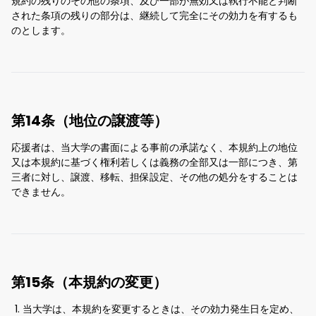
規約の残りのその他の条項、及び一部が無効又は執行不能と判断
された条項の残りの部分は、継続して完全にその効力を有するも
のとします。
第14条（地位の譲渡等）
応援者は、当大学の書面による事前の承諾なく、本規約上の地位
又は本規約に基づく権利若しくは義務の全部又は一部につき、第
三者に対し、譲渡、移転、担保設定、その他の処分をすることは
できません。
第15条（本規約の変更）
当大学は、本規約を変更するときは、その効力発生日を定め、