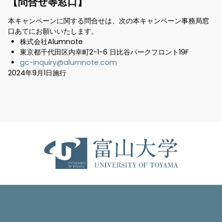
【問合せ等窓口】
本キャンペーンに関する問合せは、次の本キャンペーン事務局窓
口あてにお願いいたします。
株式会社Alumnote
東京都千代田区内幸町2-1-6 日比谷パークフロント19F
gc-inquiry@alumnote.com
2024年9月1日施行