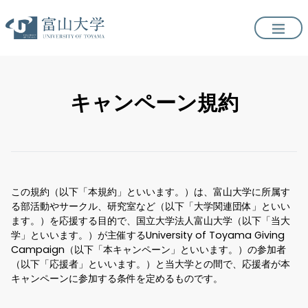
キャンペーン規約
この規約（以下「本規約」といいます。）は、富山大学に所属す
る部活動やサークル、研究室など（以下「大学関連団体」といい
ます。）を応援する目的で、国立大学法人富山大学（以下「当大
学」といいます。）が主催するUniversity of Toyama Giving
Campaign（以下「本キャンペーン」といいます。）の参加者
（以下「応援者」といいます。）と当大学との間で、応援者が本
キャンペーンに参加する条件を定めるものです。