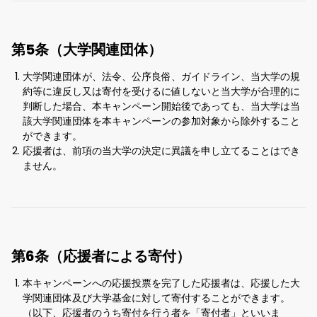
第5条（大学関連団体）
大学関連団体が、法令、公序良俗、ガイドライン、当大学の規
約等に違反し又は寄付を受けるに値しないと当大学が合理的に
判断した場合、本キャンペーン開始後であっても、当大学は当
該大学関連団体を本キャンペーンの参加対象から除外すること
ができます。
応援者は、前項の当大学の決定に異議を申し立てることはでき
ません。
第6条（応援者による寄付）
本キャンペーンへの応援投票を完了した応援者は、応援した大
学関連団体及び大学基金に対して寄付することができます。
（以下、応援者のうち寄付を行う者を「寄付者」といいま